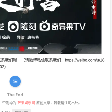
！（请微博私信联系我们：https://weibo.com/u/18
702）
The End
明，否则均为
芒果娱乐网
原创文章，转载请注明出处。