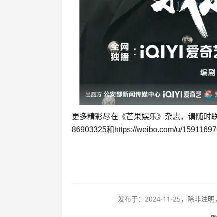
更多精彩尽在《芒果娱乐》杂志，请随时联系我们哦
86903325和https://weibo.com/u/1591169
发布于：2024-11-25，除非注