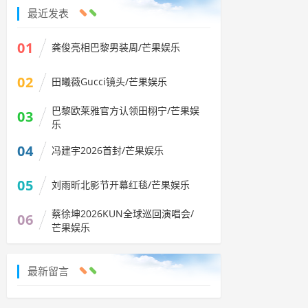
最近发表
01
龚俊亮相巴黎男装周/芒果娱乐
02
田曦薇Gucci镜头/芒果娱乐
巴黎欧莱雅官方认领田栩宁/芒果娱
03
乐
04
冯建宇2026首封/芒果娱乐
05
刘雨昕北影节开幕红毯/芒果娱乐
蔡徐坤2026KUN全球巡回演唱会/
06
芒果娱乐
最新留言