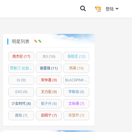
登陆
明星列表
周杰伦
(17)
大S
(16)
张柏芝
(12)
贾斯汀-比伯
(11)
谢霆锋
(11)
杨幂
(10)
IU
(9)
宋仲基
(9)
BLACKPINK
(9)
EXO
(9)
王力宏
(9)
李敏镐
(8)
少女时代
(8)
甄子丹
(8)
文咏珊
(7)
鹿晗
(7)
田栩宁
(7)
宋慧乔
(7)