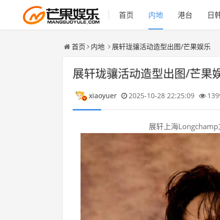
首页
内地
港台
日
首页
内地
展轩珑骧活动造型出图/芒果娱乐
展轩珑骧活动造型出图/芒果
xiaoyuer
2025-10-28 22:25:09
139
展轩上海Longch