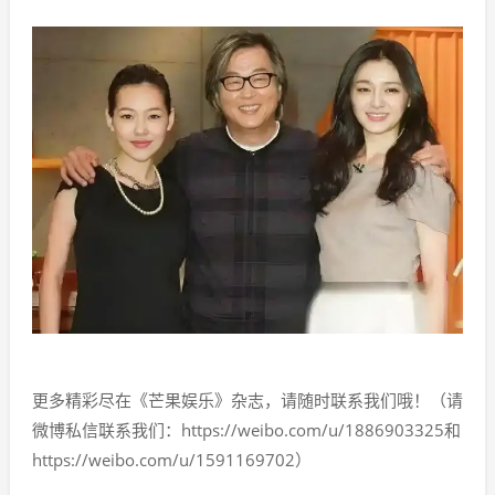
更多精彩尽在《芒果娱乐》杂志，请随时联系我们哦！（请
微博私信联系我们：https://weibo.com/u/1886903325和
https://weibo.com/u/1591169702）