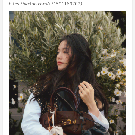
https://weibo.com/u/1591169702）