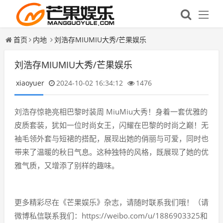
首页
内地
刘浩存MIUMIU大秀/芒果娱乐
刘浩存MIUMIU大秀/芒果娱乐
xiaoyuer
2024-10-02 16:34:12
1476
刘浩存惊艳亮相巴黎时装周 MiuMiu大秀！身着一套优雅的
皮质套装，犹如一位时尚女王，闪耀在巴黎的时尚之巅！无
袖毛领外套与短裙的搭配，展现出她的俏丽与可爱，同时也
带来了温暖的秋日气息。这种独特的风格，既展现了她的优
雅气质，又增添了别样的趣味。
更多精彩尽在《芒果娱乐》杂志，请随时联系我们哦！（请
微博私信联系我们：https://weibo.com/u/1886903325和