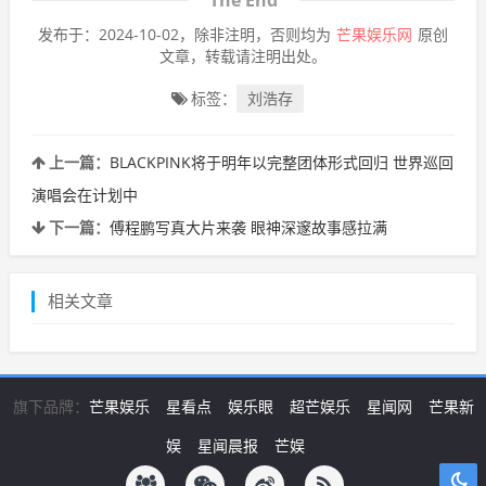
The End
发布于：2024-10-02，除非注明，否则均为
芒果娱乐网
原创
文章，转载请注明出处。
标签：
刘浩存
上一篇：
BLACKPINK将于明年以完整团体形式回归 世界巡回
演唱会在计划中
下一篇：
傅程鹏写真大片来袭 眼神深邃故事感拉满
相关文章
旗下品牌：
芒果娱乐
星看点
娱乐眼
超芒娱乐
星闻网
芒果新
娱
星闻晨报
芒娱